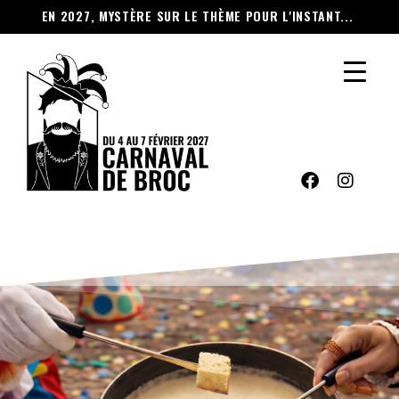
EN 2027, MYSTÈRE SUR LE THÈME POUR L'INSTANT...