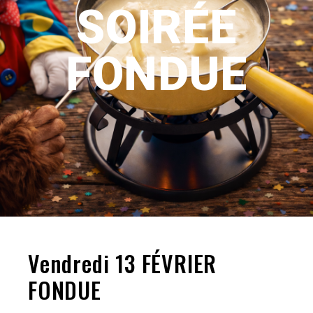
SOIRÉE
FONDUE
Vendredi 13 FÉVRIER
FONDUE