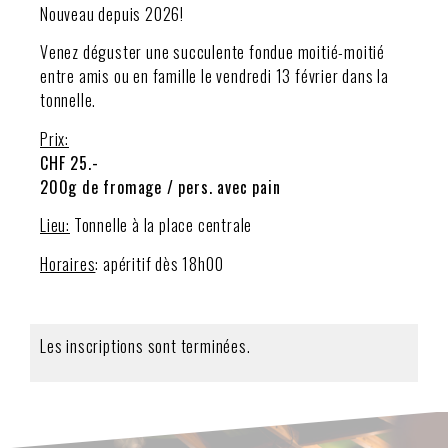
Nouveau depuis 2026!
Venez déguster une succulente fondue moitié-moitié
entre amis ou en famille le vendredi 13 février dans la
tonnelle.
Prix:
CHF 25.-
200g de fromage / pers. avec pain
Lieu:
Tonnelle à la place centrale
Horaires
: apéritif dès 18h00
Les inscriptions sont terminées.