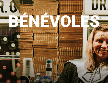
BÉNÉVOLES