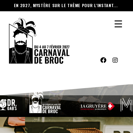
EN 2027, MYSTÈRE SUR LE THÈME POUR L'INSTANT...