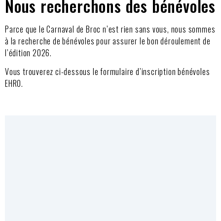
Nous recherchons des bénévoles
Parce que le Carnaval de Broc n’est rien sans vous, nous sommes
à la recherche de bénévoles pour assurer le bon déroulement de
l’édition 2026.
Vous trouverez ci-dessous le formulaire d’inscription bénévoles
EHRO.